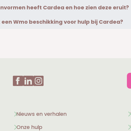
nvormen heeft Cardea en hoe zien deze eruit?
ik een Wmo beschikking voor hulp bij Cardea?
Nieuws en verhalen
Onze hulp