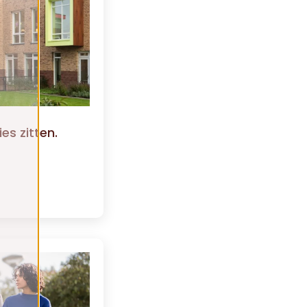
es zitten.