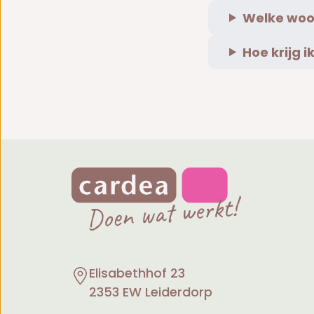
Welke woo
Hoe krijg 
Elisabethhof 23
2353 EW Leiderdorp