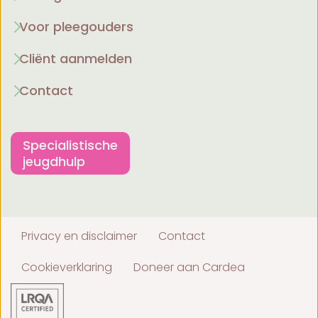
Voor pleegouders
Cliënt aanmelden
Contact
Specialistische
jeugdhulp
Privacy en disclaimer
Contact
Cookieverklaring
Doneer aan Cardea