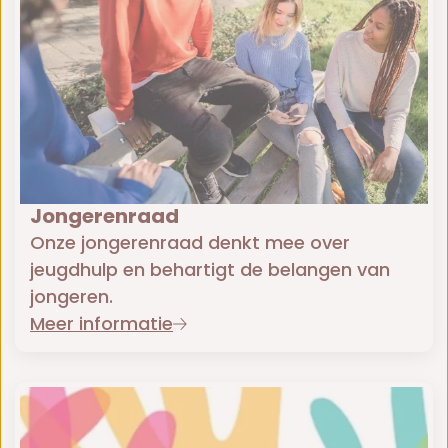
Jongerenraad
Onze jongerenraad denkt mee over
jeugdhulp en behartigt de belangen van
jongeren.
Meer informatie