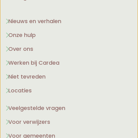
Nieuws en verhalen
Onze hulp
Over ons
Werken bij Cardea
Niet tevreden
Locaties
Veelgestelde vragen
Voor verwijzers
Voor gemeenten