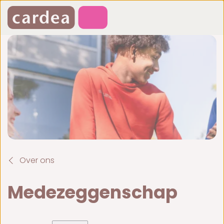
Over ons
Medezeggenschap