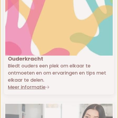
Ouderkracht
Biedt ouders een plek om elkaar te
ontmoeten en om ervaringen en tips met
elkaar te delen.
Meer informatie