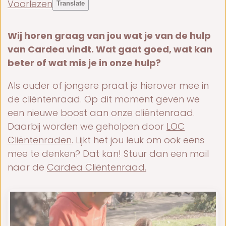
Voorlezen
Translate
Wij horen graag van jou wat je van de hulp
van Cardea vindt. Wat gaat goed, wat kan
beter of wat mis je in onze hulp?
Als ouder of jongere praat je hierover mee in
de cliëntenraad. Op dit moment geven we
een nieuwe boost aan onze cliëntenraad.
Daarbij worden we geholpen door
LOC
Cliëntenraden
. Lijkt het jou leuk om ook eens
mee te denken? Dat kan! Stuur dan een mail
naar de
Cardea Cliëntenraad.