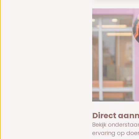
Direct aan
Bekijk onderstaan
ervaring op doen