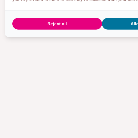
Reject all
All