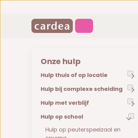
Onze hulp
Hulp thuis of op locatie
Hulp bij complexe scheiding
Hulp met verblijf
Hulp op school
Hulp op peuterspeelzaal en
opvang