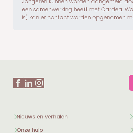
Jongeren kunnen worden aangemeld door
een samenwerking heeft met Cardea. Wanne
is) kan er contact worden opgenomen m
Nieuws en verhalen
Onze hulp