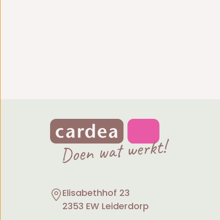
Elisabethhof 23
2353 EW Leiderdorp