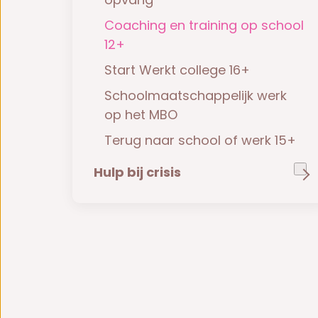
Coaching en training op school
12+
Start Werkt college 16+
Schoolmaatschappelijk werk
op het MBO
Terug naar school of werk 15+
Hulp bij crisis