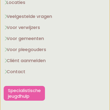
Locaties
Veelgestelde vragen
Voor verwijzers
Voor gemeenten
Voor pleegouders
Cliënt aanmelden
Contact
Specialistische
jeugdhulp