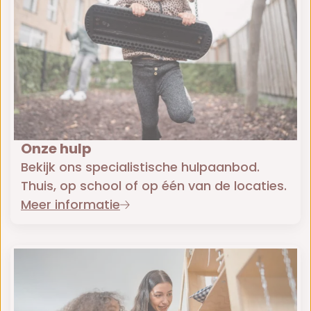
Onze hulp
Bekijk ons specialistische hulpaanbod.
Thuis, op school of op één van de locaties.
Meer informatie