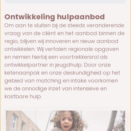
Ontwikkeling hulpaanbod
Om aan te sluiten bij de steeds veranderende
vraag van de cliënt en het aanbod binnen de
regio, blijven wij innoveren en nieuw aanbod
ontwikkelen. Wij vertalen regionale opgaven
en nemen hierbij een voortrekkersrol als
ontwikkelpartner in jeugdhulp. Door onze
ketenaanpak en onze deskundigheid op het
gebied van matching en intake voorkomen
we de onnodige inzet van intensieve en
kostbare hulp.