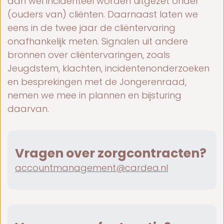
dan wel incidenteel worden uitgezet onder
(ouders van) cliënten. Daarnaast laten we
eens in de twee jaar de cliëntervaring
onafhankelijk meten. Signalen uit andere
bronnen over cliëntervaringen, zoals
Jeugdstem, klachten, incidentenonderzoeken
en besprekingen met de Jongerenraad,
nemen we mee in plannen en bijsturing
daarvan.
Vragen over zorgcontracten?
accountmanagement@cardea.nl