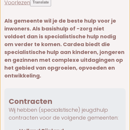
Voorlezen
Translate
Als gemeente wil je de beste hulp voor je
inwoners. Als basishulp of -zorg niet
voldoet dan is specialistische hulp nodig
om verder te komen. Cardea biedt die
specialistische hulp aan kinderen, jongeren
en gezinnen met complexe uitdagingen op
het gebied van opgroeien, opvoeden en
ontwikkeling.
Contracten
Wij hebben (specialistische) jeugdhulp
contracten voor de volgende gemeenten: