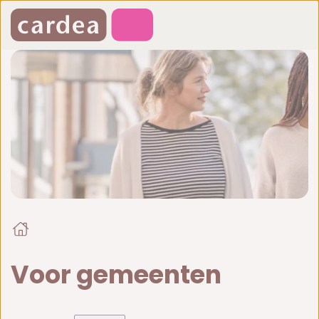
Voor gemeenten