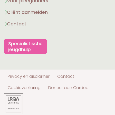
Voor pleegouders
Cliënt aanmelden
Contact
Specialistische
jeugdhulp
Privacy en disclaimer
Contact
Cookieverklaring
Doneer aan Cardea