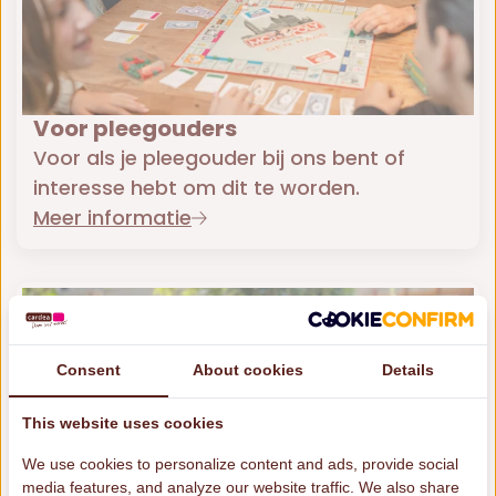
Voor pleegouders
Voor als je pleegouder bij ons bent of
interesse hebt om dit te worden.
Meer informatie
Consent
About cookies
Details
This website uses cookies
We use cookies to personalize content and ads, provide social
media features, and analyze our website traffic. We also share