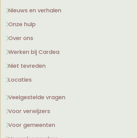
Nieuws en verhalen
Onze hulp
Over ons
Werken bij Cardea
Niet tevreden
Locaties
Veelgestelde vragen
Voor verwijzers
Voor gemeenten