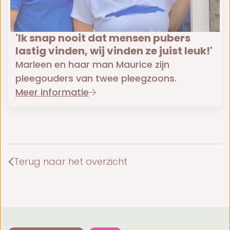
'Ik snap nooit dat mensen pubers
lastig vinden, wij vinden ze juist leuk!'
Marleen en haar man Maurice zijn
pleegouders van twee pleegzoons.
Meer informatie
Terug naar het overzicht