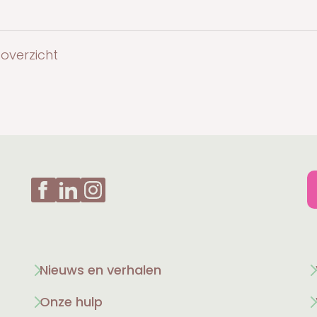
overzicht
Nieuws en verhalen
Onze hulp