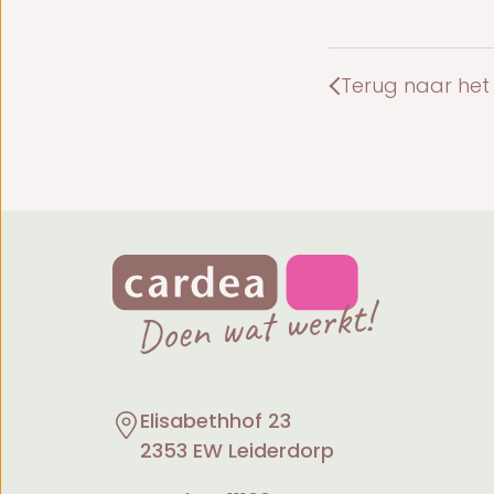
Terug naar het 
Elisabethhof 23
2353 EW Leiderdorp