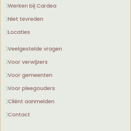
Werken bij Cardea
Niet tevreden
Locaties
Veelgestelde vragen
Voor verwijzers
Voor gemeenten
Voor pleegouders
Cliënt aanmelden
Contact