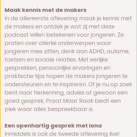
Maak kennis met de makers
In de allereerste aflevering maak je kennis met
de makers en ontdek je wat zij met deze
podcast willen betekenen voor jongeren. Ze
praten over allerlei onderwerpen waar
jongeren mee zitten, denk aan ADHD, autisme,
toetsen en sociale relaties. Met eerlijke
gesprekken, persoonlijke ervaringen en
praktische tips hopen de makers jongeren te
ondersteunen en te inspireren. Of je nu op zoek
bent naar herkenning, advies of gewoon een
goed gesprek, Praat Maar Raak biedt een
plek waar alles bespreekbaar is.
Een openhartig gesprek met Iona
Inmiddels is ook de tweede aflevering live!