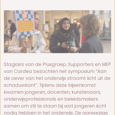
Stagiairs van de Plusgroep, Supporters en MEP
van Cardea bezochten het symposium “Aan
de oever van het onderwijs stroomt licht uit de
schaduwkant”. Tijdens deze bijeenkomst
kwamen jongeren, docenten, kunstenaars,
onderwijsprofessionals en beleidsmakers
samen om stil te staan bij wat jongeren écht
nodig hebben in het onderwijs. De aanwezige