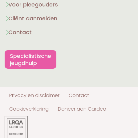
Voor pleegouders
Cliënt aanmelden
Contact
Specialistische
jeugdhulp
Privacy en disclaimer
Contact
Cookieverklaring
Doneer aan Cardea