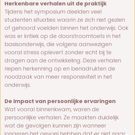
Herkenbare verhalen uit de praktijk
Tijdens het symposium deelden veel
studenten situaties waarin ze zich niet gezien
of gehoord voelden binnen het onderwijs. Ook
was er kritiek op de doorstroomtoets in het
basisonderwijs, die volgens aanwezigen
vooral stress oplevert zonder echt bij te
dragen aan de ontwikkeling. Deze verhalen
riepen herkenning op en benadrukten de
noodzaak van meer responsiviteit in het
onderwijs.
De impact van persoonlijke ervaringen
Wat vooral binnenkwam, waren de
persoonlijke verhalen. Ze maakten duidelijk
wat de gevolgen kunnen zijn wanneer
jongeren het gevoel hebben dat er niet naar