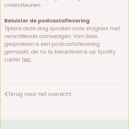
ondersteunen.
Beluister de podcastaflevering
Tijdens deze dag spraken onze stagiairs met
verschillende aanwezigen. Van deze
gesprekken is een podcastaflevering
gemaakt, die nu te beluisteren is op Spotify.
Luister
hier
.
Terug naar het overzicht