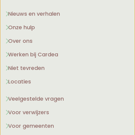
Nieuws en verhalen
Onze hulp
Over ons
Werken bij Cardea
Niet tevreden
Locaties
Veelgestelde vragen
Voor verwijzers
Voor gemeenten