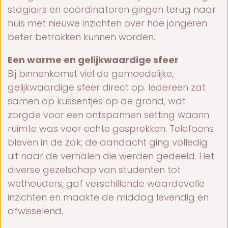
stagiairs en coördinatoren gingen terug naar
huis met nieuwe inzichten over hoe jongeren
beter betrokken kunnen worden.
Een warme en gelijkwaardige sfeer
Bij binnenkomst viel de gemoedelijke,
gelijkwaardige sfeer direct op. Iedereen zat
samen op kussentjes op de grond, wat
zorgde voor een ontspannen setting waarin
ruimte was voor echte gesprekken. Telefoons
bleven in de zak; de aandacht ging volledig
uit naar de verhalen die werden gedeeld. Het
diverse gezelschap van studenten tot
wethouders, gaf verschillende waardevolle
inzichten en maakte de middag levendig en
afwisselend.