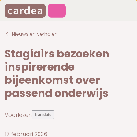
Nieuws en verhalen
Stagiairs bezoeken
inspirerende
bijeenkomst over
passend onderwijs
Voorlezen
Translate
17 februari 2026