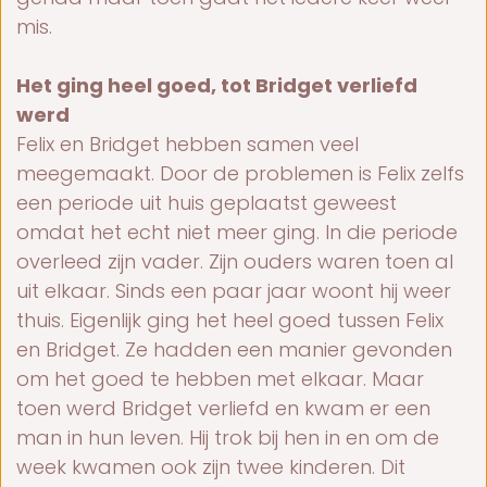
mis.
Het ging heel goed, tot Bridget verliefd
werd
Felix en Bridget hebben samen veel
meegemaakt. Door de problemen is Felix zelfs
een periode uit huis geplaatst geweest
omdat het echt niet meer ging. In die periode
overleed zijn vader. Zijn ouders waren toen al
uit elkaar. Sinds een paar jaar woont hij weer
thuis. Eigenlijk ging het heel goed tussen Felix
en Bridget. Ze hadden een manier gevonden
om het goed te hebben met elkaar. Maar
toen werd Bridget verliefd en kwam er een
man in hun leven. Hij trok bij hen in en om de
week kwamen ook zijn twee kinderen. Dit