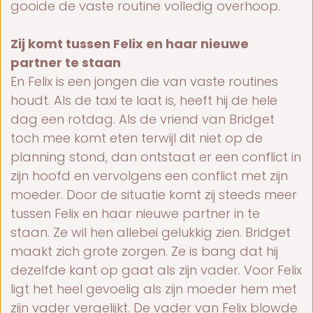
gooide de vaste routine volledig overhoop.
Zij komt tussen Felix en haar nieuwe
partner te staan
En Felix is een jongen die van vaste routines
houdt. Als de taxi te laat is, heeft hij de hele
dag een rotdag. Als de vriend van Bridget
toch mee komt eten terwijl dit niet op de
planning stond, dan ontstaat er een conflict in
zijn hoofd en vervolgens een conflict met zijn
moeder. Door de situatie komt zij steeds meer
tussen Felix en haar nieuwe partner in te
staan. Ze wil hen allebei gelukkig zien. Bridget
maakt zich grote zorgen. Ze is bang dat hij
dezelfde kant op gaat als zijn vader. Voor Felix
ligt het heel gevoelig als zijn moeder hem met
zijn vader vergelijkt. De vader van Felix blowde