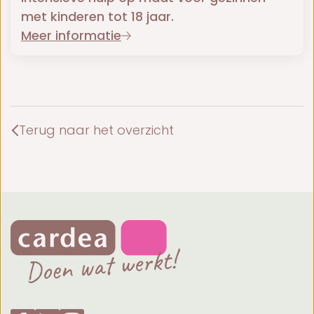
met kinderen tot 18 jaar.
Meer informatie
Terug naar het overzicht