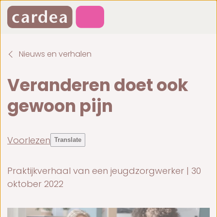
Nieuws en verhalen
Veranderen doet ook
gewoon pijn
Voorlezen
Translate
Praktijkverhaal van een jeugdzorgwerker | 30
oktober 2022