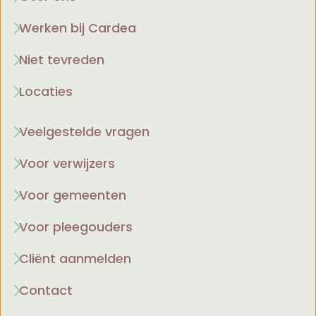
Werken bij Cardea
Niet tevreden
Locaties
Veelgestelde vragen
Voor verwijzers
Voor gemeenten
Voor pleegouders
Cliënt aanmelden
Contact