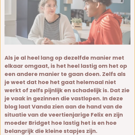
Als je al heel lang op dezelfde manier met
elkaar omgaat, is het heel lastig om het op
een andere manier te gaan doen. Zelfs als
je weet dat hoe het gaat helemaal niet
werkt of zelfs pijnlijk en schadelijk is. Dat zie
je vaak in gezinnen die vastlopen. In deze
blog laat Vanda zien aan de hand van de
situatie van de veertienjarige Felix en zijn
moeder Bridget hoe lastig het is en hoe
belangrijk die kleine stapjes zijn.