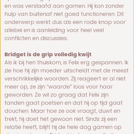
en was verslaafd aan gamen. Hij kon zonder
hulp van buitenaf niet goed functioneren. Dit
onderwerp werkt dus als een rode knop voor
allebei en is aanleiding voor heel veel
conflicten en discussies.
Bridget is de grip volledig kwijt
Als ik bij hen thuiskom, is Felix erg gespannen. Ik
zie hoe hij zijn moeder uitscheldt met de meest
verschrikkelijke woorden. Zij reageert er al niet
meer op, ze zijn “waarde” loos voor haar
geworden. Ze wil zo graag dat Felix zijn
tanden gaat poetsen en dat hij op tijd gaat
douchen. Maar hoe ze ook vraagt, duwt en
trekt, hij doet het gewoon niet. Sinds zij een
relatie heeft, blijft hij de hele dag gamen op