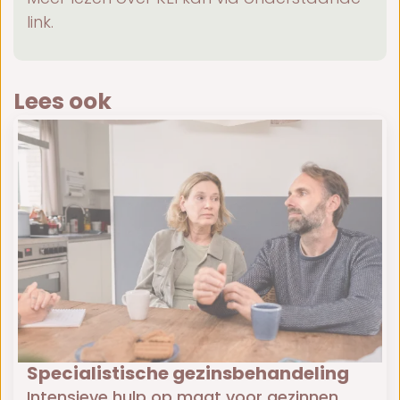
link.
Lees ook
Specialistische gezinsbehandeling
Intensieve hulp op maat voor gezinnen